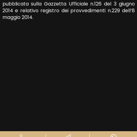
pubblicata sulla Gazzetta Ufficiale n.126 del 3 giugno
2014 e relativo registro dei provvedimenti n.229 dell’8
maggio 2014.