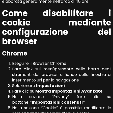
elaborata generalmente nell’arco di 48 ore.
Come disabilitare i
cookie mediante
configurazione del
browser
Chrome
Eseguire il Browser Chrome
Fare click sul menùpresente nella barra degli
strumenti del browser a fianco della finestra di
inserimento url per la navigazione
Selezionare
Impostazioni
Fare clic su
Mostra Impostazioni Avanzate
Nella sezione “Privacy” fare clic su
bottone
“Impostazioni contenuti”
Nella sezione “Cookie” è possibile modificare le