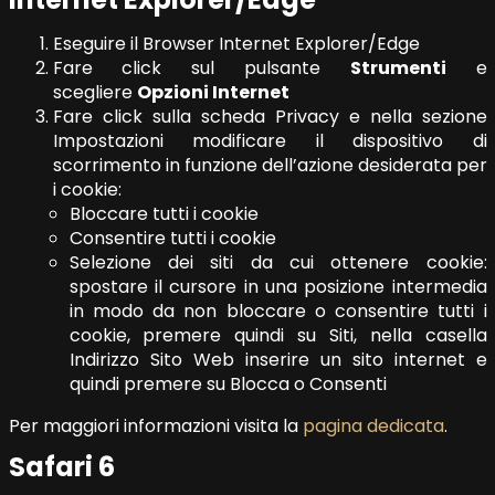
Eseguire il Browser Internet Explorer/Edge
Fare click sul pulsante
Strumenti
e
scegliere
Opzioni Internet
Fare click sulla scheda Privacy e nella sezione
Impostazioni modificare il dispositivo di
scorrimento in funzione dell’azione desiderata per
i cookie:
Bloccare tutti i cookie
Consentire tutti i cookie
Selezione dei siti da cui ottenere cookie:
spostare il cursore in una posizione intermedia
in modo da non bloccare o consentire tutti i
cookie, premere quindi su Siti, nella casella
Indirizzo Sito Web inserire un sito internet e
quindi premere su Blocca o Consenti
Per maggiori informazioni visita la
pagina dedicata
.
Safari 6