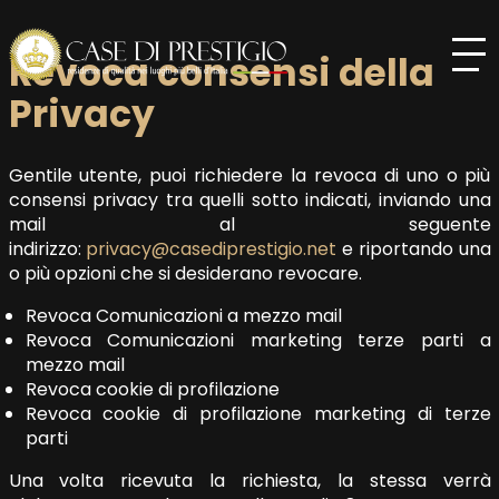
Revoca consensi della
Privacy
Gentile utente, puoi richiedere la revoca di uno o più
consensi privacy tra quelli sotto indicati, inviando una
mail al seguente
indirizzo:
privacy@casediprestigio.net
e riportando una
o più opzioni che si desiderano revocare.
Revoca Comunicazioni a mezzo mail
Revoca Comunicazioni marketing terze parti a
mezzo mail
Revoca cookie di profilazione
Revoca cookie di profilazione marketing di terze
parti
Una volta ricevuta la richiesta, la stessa verrà