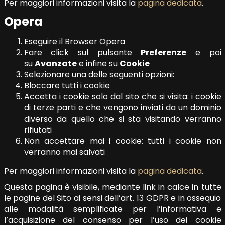
Per maggiori informazioni visita la
pagina dedicata
.
Opera
Eseguire il Browser Opera
Fare click sul pulsante
Preferenze
e poi
su
Avanzate
e infine su
Cookie
Selezionare una delle seguenti opzioni:
Bloccare tutti i cookie
Accetta i cookie solo dal sito che si visita: i cookie
di terze parti e che vengono inviati da un dominio
diverso da quello che si sta visitando verranno
rifiutati
Non accettare mai i cookie: tutti i cookie non
verranno mai salvati
Per maggiori informazioni visita la
pagina dedicata
.
Questa pagina è visibile, mediante link in calce in tutte
le pagine del Sito ai sensi dell’art. 13 GDPR e in ossequio
alle modalità semplificate per l’informativa e
l’acquisizione del consenso per l’uso dei cookie