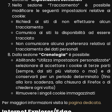
Nella sezione “Tracciamento” è possibile
modificare le seguenti impostazioni relative ai
cookie:
Richiedi ai siti di non effettuare alcun
tracciamento
Comunica ai siti la disponibilità ad essere
tracciato
Non comunicare alcuna preferenza relativa al
tracciamento dei dati personali
Dalla sezione
“Cronologia”
è possibile:
Abilitando “Utilizza impostazioni personalizzate”
selezionare di accettare i cookie di terze parti
(sempre, dai siti più visitato o mai) e di
conservarli per un periodo determinato (fino
alla loro scadenza, alla chiusura di Firefox o di
chiedere ogni volta)
Rimuovere i singoli cookie immagazzinati
Per maggiori informazioni visita la
pagina dedicata
.
Internet Explorer/Edge