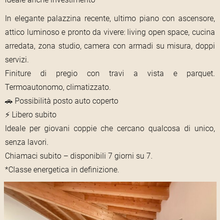
In elegante palazzina recente, ultimo piano con ascensore,
attico luminoso e pronto da vivere: living open space, cucina
arredata, zona studio, camera con armadi su misura, doppi
servizi.
Finiture di pregio con travi a vista e parquet.
Termoautonomo, climatizzato.
🚗 Possibilità posto auto coperto
⚡ Libero subito
Ideale per giovani coppie che cercano qualcosa di unico,
senza lavori.
Chiamaci subito – disponibili 7 giorni su 7.
*Classe energetica in definizione.