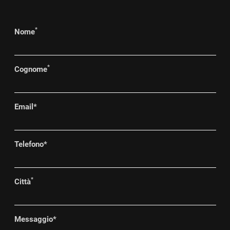
*
Nome
*
Cognome
Email
*
Telefono
*
*
Città
Messaggio
*