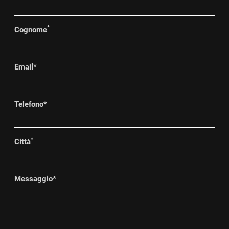
*
Cognome
Email
*
Telefono
*
*
Città
Messaggio
*