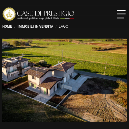
HOME
/
IMMOBILI IN VENDITA
/
LAGO